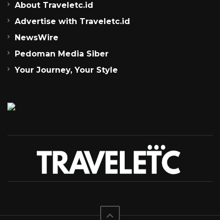
About Traveletc.id
Advertise with Traveletc.id
NewsWire
Pedoman Media Siber
Your Journey, Your Style