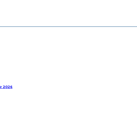
ir 2026