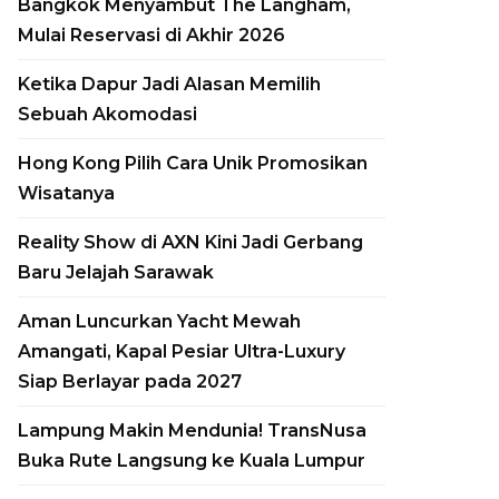
Bangkok Menyambut The Langham,
Mulai Reservasi di Akhir 2026
Ketika Dapur Jadi Alasan Memilih
Sebuah Akomodasi
Hong Kong Pilih Cara Unik Promosikan
Wisatanya
Reality Show di AXN Kini Jadi Gerbang
Baru Jelajah Sarawak
Aman Luncurkan Yacht Mewah
Amangati, Kapal Pesiar Ultra-Luxury
Siap Berlayar pada 2027
Lampung Makin Mendunia! TransNusa
Buka Rute Langsung ke Kuala Lumpur