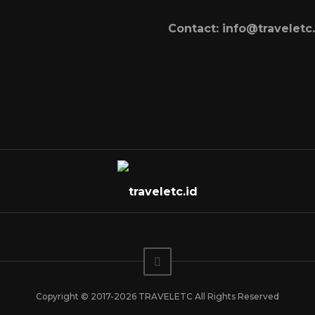
Contact: info@traveletc.
Copyright © 2017-2026 TRAVELETC All Rights Reserved