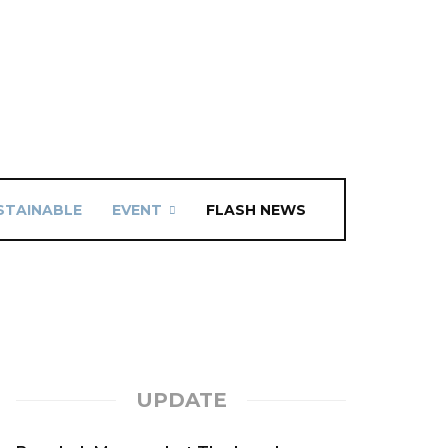
STAINABLE
EVENT
FLASH NEWS
UPDATE