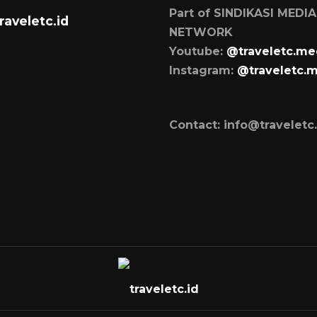
Part of SINDIKASI MEDIA
raveletc.id
NETWORK
Youtube:
@traveletc.me
Instagram:
@traveletc.
Contact: info@traveletc.