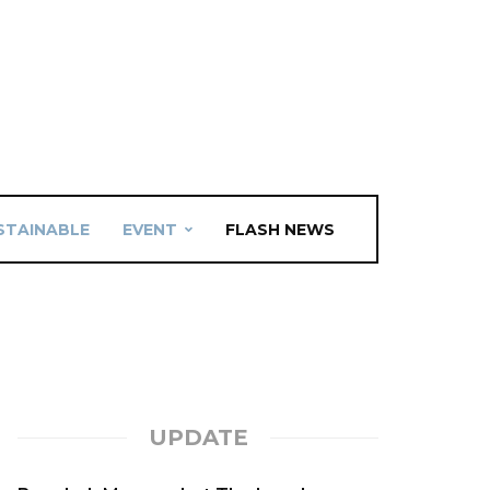
STAINABLE
EVENT
FLASH NEWS
UPDATE