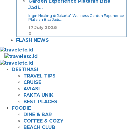
Ingin Healing di Jakarta? Wellness Garden Experience
Plataran Bisa Jadi…
17 July 2026
0
FLASH NEWS
DESTINASI
TRAVEL TIPS
CRUISE
AVIASI
FAKTA UNIK
BEST PLACES
FOODIE
DINE & BAR
COFFEE & COZY
BEACH CLUB