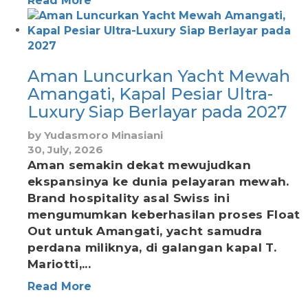
Read More
Aman Luncurkan Yacht Mewah
Amangati, Kapal Pesiar Ultra-
Luxury Siap Berlayar pada 2027
by
Yudasmoro Minasiani
30, July, 2026
Aman semakin dekat mewujudkan
ekspansinya ke dunia pelayaran mewah.
Brand hospitality asal Swiss ini
mengumumkan keberhasilan proses Float
Out untuk Amangati, yacht samudra
perdana miliknya, di galangan kapal T.
Mariotti,...
Read More