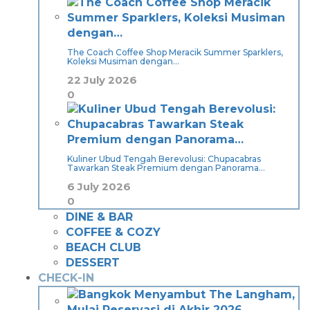
The Coach Coffee Shop Meracik Summer Sparklers,
Koleksi Musiman dengan…
22 July 2026
0
Kuliner Ubud Tengah Berevolusi: Chupacabras
Tawarkan Steak Premium dengan Panorama…
6 July 2026
0
DINE & BAR
COFFEE & COZY
BEACH CLUB
DESSERT
CHECK-IN