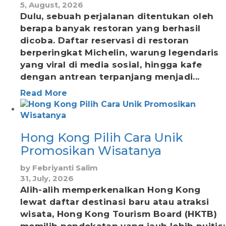
5, August, 2026
Dulu, sebuah perjalanan ditentukan oleh
berapa banyak restoran yang berhasil
dicoba. Daftar reservasi di restoran
berperingkat Michelin, warung legendaris
yang viral di media sosial, hingga kafe
dengan antrean terpanjang menjadi...
Read More
Hong Kong Pilih Cara Unik
Promosikan Wisatanya
by
Febriyanti Salim
31, July, 2026
Alih-alih memperkenalkan Hong Kong
lewat daftar destinasi baru atau atraksi
wisata, Hong Kong Tourism Board (HKTB)