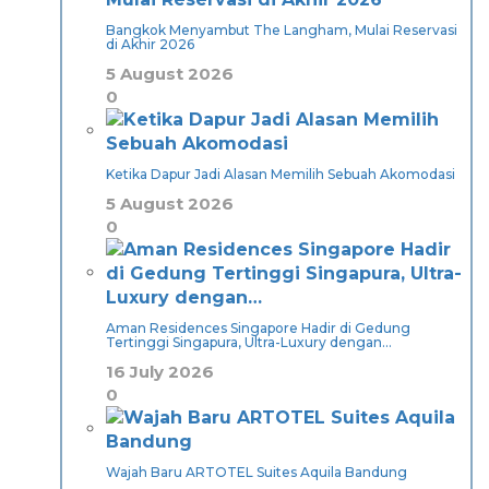
Bangkok Menyambut The Langham, Mulai Reservasi
di Akhir 2026
5 August 2026
0
Ketika Dapur Jadi Alasan Memilih Sebuah Akomodasi
5 August 2026
0
Aman Residences Singapore Hadir di Gedung
Tertinggi Singapura, Ultra-Luxury dengan…
16 July 2026
0
Wajah Baru ARTOTEL Suites Aquila Bandung