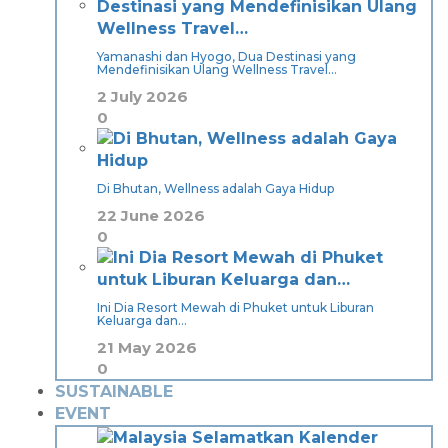
Yamanashi dan Hyogo, Dua Destinasi yang
Mendefinisikan Ulang Wellness Travel…
2 July 2026
0
Di Bhutan, Wellness adalah Gaya Hidup
22 June 2026
0
Ini Dia Resort Mewah di Phuket untuk Liburan
Keluarga dan…
21 May 2026
0
SUSTAINABLE
EVENT