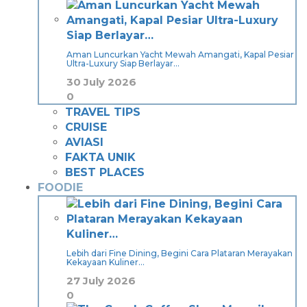
Aman Luncurkan Yacht Mewah Amangati, Kapal Pesiar
Ultra-Luxury Siap Berlayar…
30 July 2026
0
TRAVEL TIPS
CRUISE
AVIASI
FAKTA UNIK
BEST PLACES
FOODIE
Lebih dari Fine Dining, Begini Cara Plataran Merayakan
Kekayaan Kuliner…
27 July 2026
0