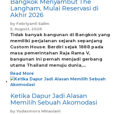
Bangkok Menyambut The
Langham, Mulai Reservasi di
Akhir 2026
by
Febriyanti Salim
5, August, 2026
Tidak banyak bangunan di Bangkok yang
memiliki perjalanan sejarah sepanjang
Custom House. Berdiri sejak 1888 pada
masa pemerintahan Raja Rama V,
bangunan ini pernah menjadi gerbang
utama Thailand menuju dunia,...
Read More
Ketika Dapur Jadi Alasan
Memilih Sebuah Akomodasi
by
Yudasmoro Minasiani