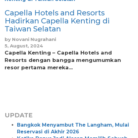
Capella Hotels and Resorts
Hadirkan Capella Kenting di
Taiwan Selatan
by
Novani Nugrahani
5, August, 2024
Capella Kenting – Capella Hotels and
Resorts dengan bangga mengumumkan
resor pertama mereka...
UPDATE
Bangkok Menyambut The Langham, Mulai
Reservasi di Akhir 2026