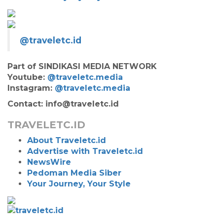
@traveletc.id
Part of SINDIKASI MEDIA NETWORK
Youtube:
@traveletc.media
Instagram:
@traveletc.media
Contact: info@traveletc.id
TRAVELETC.ID
About Traveletc.id
Advertise with Traveletc.id
NewsWire
Pedoman Media Siber
Your Journey, Your Style