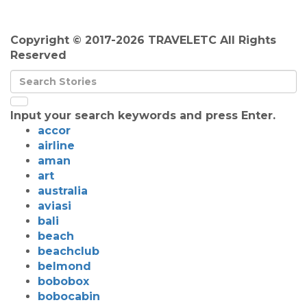
Copyright © 2017-2026 TRAVELETC All Rights
Reserved
Input your search keywords and press Enter.
accor
airline
aman
art
australia
aviasi
bali
beach
beachclub
belmond
bobobox
bobocabin