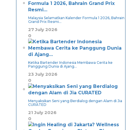
Malaysia Selamatkan Kalender Formula 1 2026, Bahrain
Grand Prix Resmi…
27 July 2026
0
Ketika Bartender Indonesia Membawa Cerita ke
Panggung Dunia di Ajang…
23 July 2026
0
Menyaksikan Seni yang Berdialog dengan Alam di Jia
CURATED
21 July 2026
0