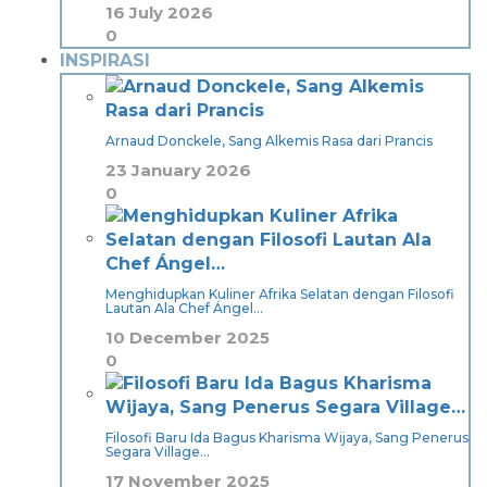
16 July 2026
0
INSPIRASI
Arnaud Donckele, Sang Alkemis Rasa dari Prancis
23 January 2026
0
Menghidupkan Kuliner Afrika Selatan dengan Filosofi
Lautan Ala Chef Ángel…
10 December 2025
0
Filosofi Baru Ida Bagus Kharisma Wijaya, Sang Penerus
Segara Village…
17 November 2025