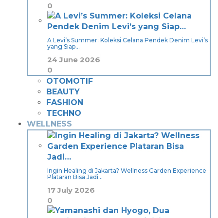
0
A Levi’s Summer: Koleksi Celana Pendek Denim Levi’s
yang Siap…
24 June 2026
0
OTOMOTIF
BEAUTY
FASHION
TECHNO
WELLNESS
Ingin Healing di Jakarta? Wellness Garden Experience
Plataran Bisa Jadi…
17 July 2026
0