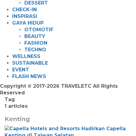
DESSERT
CHECK-IN
INSPIRASI
GAYA HIDUP
OTOMOTIF
BEAUTY
FASHION
TECHNO
WELLNESS
SUSTAINABLE
EVENT
FLASH NEWS
Copyright © 2017-2026 TRAVELETC All Rights
Reserved
Tag
1 articles
Kenting