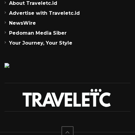
About Traveletc.id
Advertise with Traveletc.id
NewsWire
Pedoman Media Siber
Your Journey, Your Style