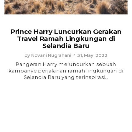
Prince Harry Luncurkan Gerakan
Travel Ramah Lingkungan di
Selandia Baru
by
Novani Nugrahani
31, May, 2022
Pangeran Harry meluncurkan sebuah
kampanye perjalanan ramah lingkungan di
Selandia Baru yang terinspirasi...