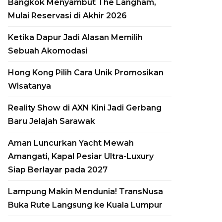
Bangkok Menyambut The Langham,
Mulai Reservasi di Akhir 2026
Ketika Dapur Jadi Alasan Memilih
Sebuah Akomodasi
Hong Kong Pilih Cara Unik Promosikan
Wisatanya
Reality Show di AXN Kini Jadi Gerbang
Baru Jelajah Sarawak
Aman Luncurkan Yacht Mewah
Amangati, Kapal Pesiar Ultra-Luxury
Siap Berlayar pada 2027
Lampung Makin Mendunia! TransNusa
Buka Rute Langsung ke Kuala Lumpur