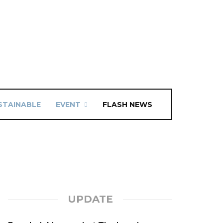
STAINABLE
EVENT
FLASH NEWS
UPDATE