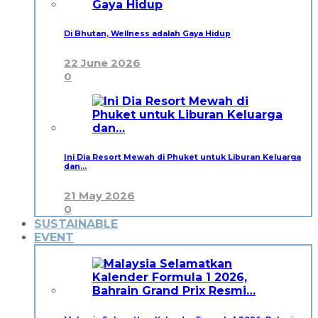
Di Bhutan, Wellness adalah Gaya Hidup
22 June 2026
0
Ini Dia Resort Mewah di Phuket untuk Liburan Keluarga
dan…
21 May 2026
0
SUSTAINABLE
EVENT