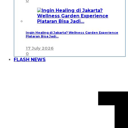
0
Ingin Healing di Jakarta? Wellness Garden Experience
Plataran Bisa Jadi…
17 July 2026
0
FLASH NEWS