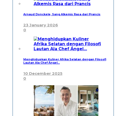
Arnaud Donckele, Sang Alkemis Rasa dari Prancis
23 January 2026
0
Menghidupkan Kuliner Afrika Selatan dengan Filosofi
Lautan Ala Chef Ángel…
10 December 2025
0