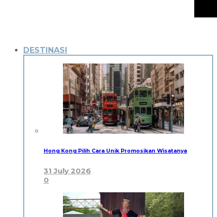
DESTINASI
Hong Kong Pilih Cara Unik Promosikan Wisatanya
31 July 2026
0