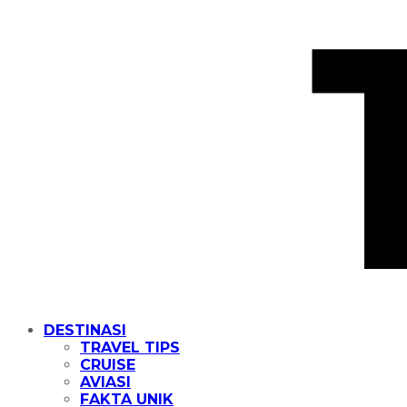
DESTINASI
TRAVEL TIPS
CRUISE
AVIASI
FAKTA UNIK