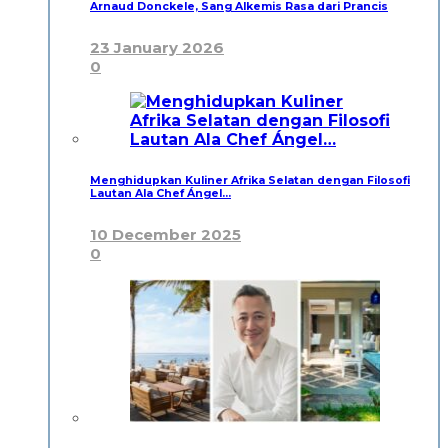
Arnaud Donckele, Sang Alkemis Rasa dari Prancis
23 January 2026
0
Menghidupkan Kuliner Afrika Selatan dengan Filosofi
Lautan Ala Chef Ángel…
10 December 2025
0