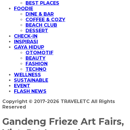
BEST PLACES
FOODIE
DINE & BAR
COFFEE & COZY
BEACH CLUB
DESSERT
CHECK-IN
INSPIRASI
GAYA HIDUP
OTOMOTIF
BEAUTY
FASHION
TECHNO
WELLNESS
SUSTAINABLE
EVENT
FLASH NEWS
Copyright © 2017-2026 TRAVELETC All Rights
Reserved
Gandeng Frieze Art Fairs,