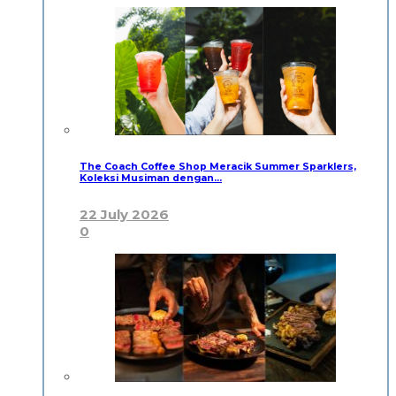
The Coach Coffee Shop Meracik Summer Sparklers,
Koleksi Musiman dengan…
22 July 2026
0