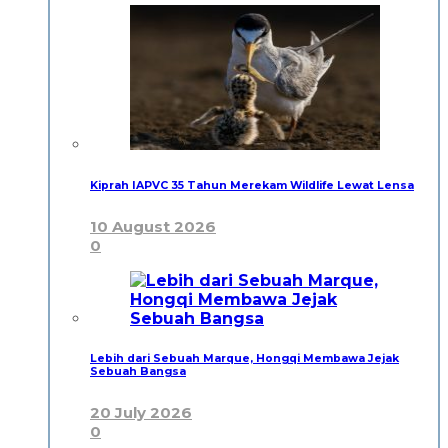
Kiprah IAPVC 35 Tahun Merekam Wildlife Lewat Lensa
10 August 2026
0
Lebih dari Sebuah Marque, Hongqi Membawa Jejak
Sebuah Bangsa
20 July 2026
0