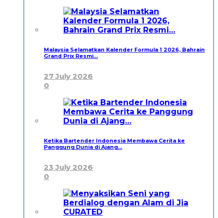
Malaysia Selamatkan Kalender Formula 1 2026, Bahrain
Grand Prix Resmi…
27 July 2026
0
Ketika Bartender Indonesia Membawa Cerita ke
Panggung Dunia di Ajang…
23 July 2026
0