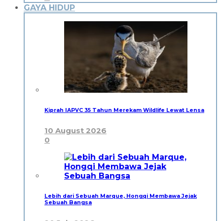
GAYA HIDUP
Kiprah IAPVC 35 Tahun Merekam Wildlife Lewat Lensa
10 August 2026
0
Lebih dari Sebuah Marque, Hongqi Membawa Jejak
Sebuah Bangsa