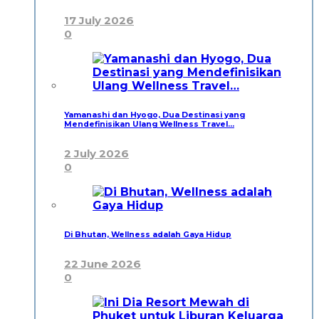
17 July 2026
0
Yamanashi dan Hyogo, Dua Destinasi yang
Mendefinisikan Ulang Wellness Travel…
2 July 2026
0
Di Bhutan, Wellness adalah Gaya Hidup
22 June 2026
0