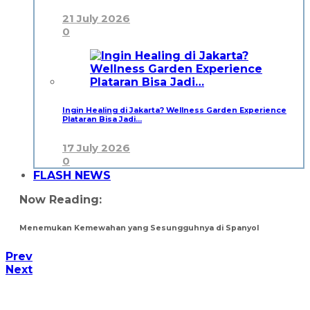
21 July 2026
0
Ingin Healing di Jakarta? Wellness Garden Experience
Plataran Bisa Jadi…
17 July 2026
0
FLASH NEWS
Now Reading:
Menemukan Kemewahan yang Sesungguhnya di Spanyol
Prev
Next