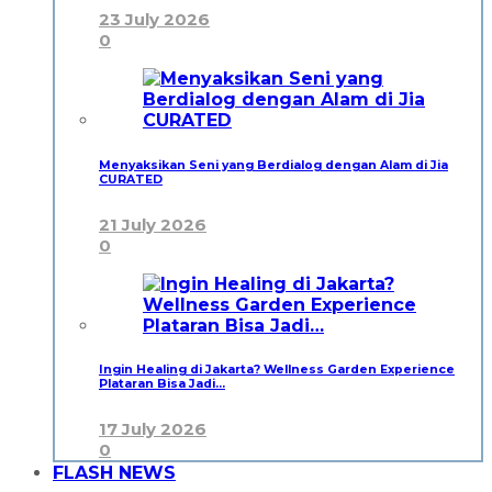
23 July 2026
0
Menyaksikan Seni yang Berdialog dengan Alam di Jia
CURATED
21 July 2026
0
Ingin Healing di Jakarta? Wellness Garden Experience
Plataran Bisa Jadi…
17 July 2026
0
FLASH NEWS