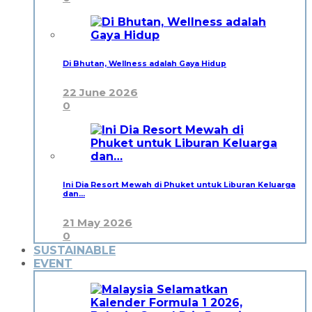
Di Bhutan, Wellness adalah Gaya Hidup
22 June 2026
0
Ini Dia Resort Mewah di Phuket untuk Liburan Keluarga
dan…
21 May 2026
0
SUSTAINABLE
EVENT