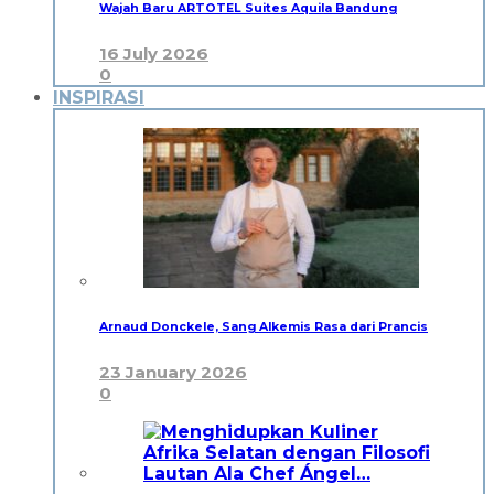
Wajah Baru ARTOTEL Suites Aquila Bandung
16 July 2026
0
INSPIRASI
Arnaud Donckele, Sang Alkemis Rasa dari Prancis
23 January 2026
0