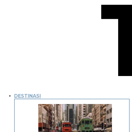
DESTINASI