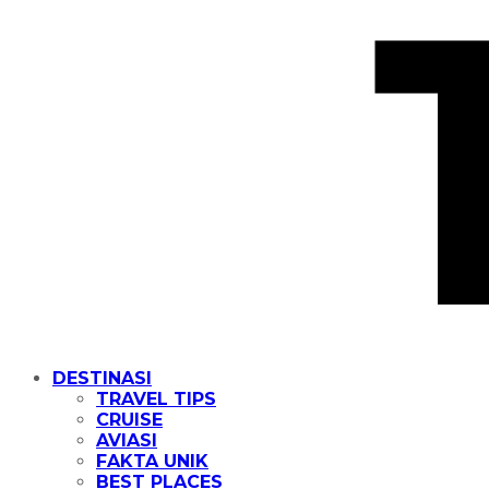
DESTINASI
TRAVEL TIPS
CRUISE
AVIASI
FAKTA UNIK
BEST PLACES