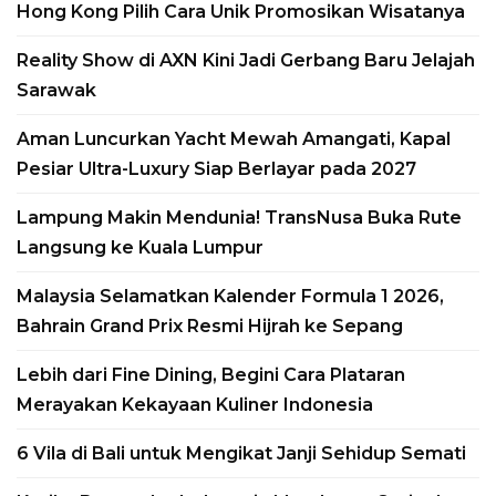
Hong Kong Pilih Cara Unik Promosikan Wisatanya
Reality Show di AXN Kini Jadi Gerbang Baru Jelajah
Sarawak
Aman Luncurkan Yacht Mewah Amangati, Kapal
Pesiar Ultra-Luxury Siap Berlayar pada 2027
Lampung Makin Mendunia! TransNusa Buka Rute
Langsung ke Kuala Lumpur
Malaysia Selamatkan Kalender Formula 1 2026,
Bahrain Grand Prix Resmi Hijrah ke Sepang
Lebih dari Fine Dining, Begini Cara Plataran
Merayakan Kekayaan Kuliner Indonesia
6 Vila di Bali untuk Mengikat Janji Sehidup Semati