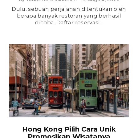
Dulu, sebuah perjalanan ditentukan oleh
berapa banyak restoran yang berhasil
dicoba. Daftar reservasi...
Hong Kong Pilih Cara Unik
Promosikan Wisatanya