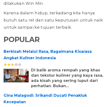
dilakukan Win Min.
Karena dalam hidup, terkadang kita hanya
butuh satu rel dan satu keputusan untuk naik
untuk sampai ke tujuan terbaik.
POPULAR
Berkisah Melalui Rasa, Bagaimana Kisarasa
Angkat Kuliner Indonesia
Di balik aroma rempah yang khas
dan tekstur kuliner yang kaya rasa,
ada kisah yang sering luput dari
perhatian. Bukan…
Gina Malagodi: Srikandi Ducati Penakluk
Kecepatan