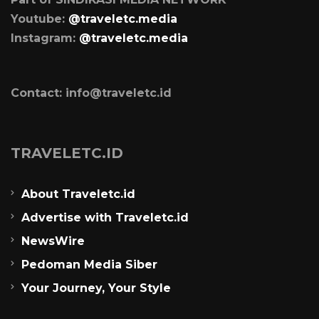
Youtube:
@traveletc.media
Instagram:
@traveletc.media
Contact: info@traveletc.id
TRAVELETC.ID
About Traveletc.id
Advertise with Traveletc.id
NewsWire
Pedoman Media Siber
Your Journey, Your Style