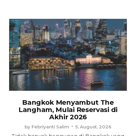
Bangkok Menyambut The
Langham, Mulai Reservasi di
Akhir 2026
by
Febriyanti Salim
5, August, 2026
Tidak banyak bangunan di Bangkok yang