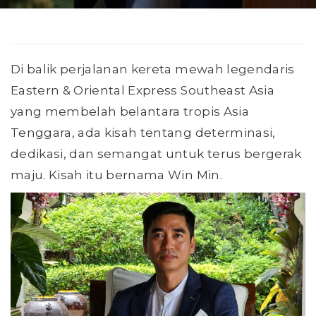
Di balik perjalanan kereta mewah legendaris
Eastern & Oriental Express Southeast Asia
yang membelah belantara tropis Asia
Tenggara, ada kisah tentang determinasi,
dedikasi, dan semangat untuk terus bergerak
maju. Kisah itu bernama Win Min.