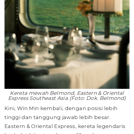
Kereta mewah Belmond, Eastern & Oriental
Express Southeast Asia (Foto: Dok. Belmond)
Kini, Win Min kembali, dengan posisi lebih
tinggi dan tanggung jawab lebih besar.
Eastern & Oriental Express, kereta legendaris