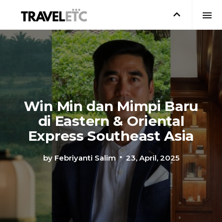
Win Min dan Mimpi Baru
di Eastern & Oriental
Express Southeast Asia
by
Febriyanti Salim
23, April, 2025