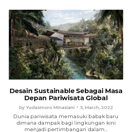
Desain Sustainable Sebagai Masa
Depan Pariwisata Global
by
Yudasmoro Minasiani
5, March, 2022
Dunia pariwisata memasuki babak baru
dimana dampak bagi lingkungan kini
menjadi pertimbangan dalam...