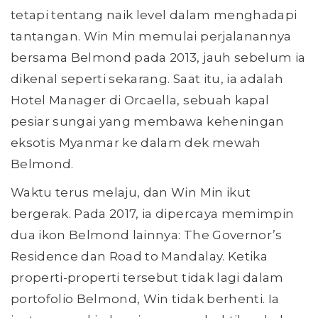
tetapi tentang naik level dalam menghadapi
tantangan. Win Min memulai perjalanannya
bersama Belmond pada 2013, jauh sebelum ia
dikenal seperti sekarang. Saat itu, ia adalah
Hotel Manager di Orcaella, sebuah kapal
pesiar sungai yang membawa keheningan
eksotis Myanmar ke dalam dek mewah
Belmond.
Waktu terus melaju, dan Win Min ikut
bergerak. Pada 2017, ia dipercaya memimpin
dua ikon Belmond lainnya: The Governor’s
Residence dan Road to Mandalay. Ketika
properti-properti tersebut tidak lagi dalam
portofolio Belmond, Win tidak berhenti. Ia