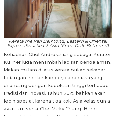
Kereta mewah Belmond, Eastern & Oriental
Express Southeast Asia (Foto: Dok. Belmond)
Kehadiran Chef André Chiang sebagai Kurator
Kuliner juga menambah lapisan pengalaman.
Makan malam di atas kereta bukan sekadar
hidangan, melainkan perjalanan rasa yang
dirancang dengan kepekaan tinggi terhadap
tradisi dan inovasi. Tahun 2025 bahkan akan
lebih spesial, karena tiga koki Asia kelas dunia
akan ikut serta: Chef Vicky Cheng (Hong