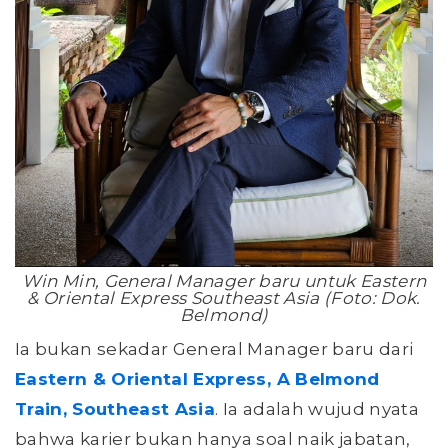
Win Min, General Manager baru untuk Eastern
& Oriental Express Southeast Asia (Foto: Dok.
Belmond)
Ia bukan sekadar General Manager baru dari
Eastern & Oriental Express, A Belmond
Train, Southeast Asia
. Ia adalah wujud nyata
bahwa karier bukan hanya soal naik jabatan,