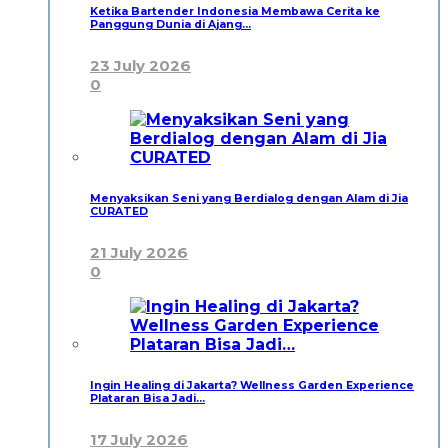
Ketika Bartender Indonesia Membawa Cerita ke
Panggung Dunia di Ajang…
23 July 2026
0
Menyaksikan Seni yang Berdialog dengan Alam di Jia
CURATED
21 July 2026
0
Ingin Healing di Jakarta? Wellness Garden Experience
Plataran Bisa Jadi…
17 July 2026