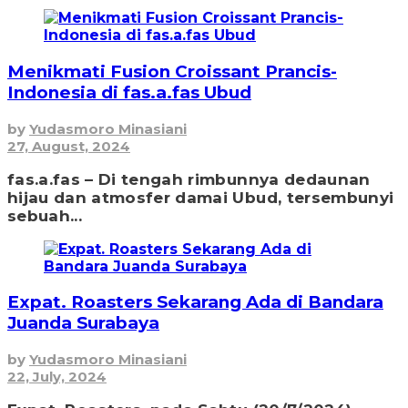
Menikmati Fusion Croissant Prancis-
Indonesia di fas.a.fas Ubud
by
Yudasmoro Minasiani
27, August, 2024
fas.a.fas – Di tengah rimbunnya dedaunan
hijau dan atmosfer damai Ubud, tersembunyi
sebuah...
Expat. Roasters Sekarang Ada di Bandara
Juanda Surabaya
by
Yudasmoro Minasiani
22, July, 2024