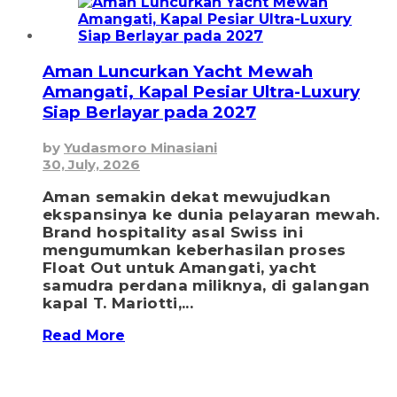
Aman Luncurkan Yacht Mewah
Amangati, Kapal Pesiar Ultra-Luxury
Siap Berlayar pada 2027
by
Yudasmoro Minasiani
30, July, 2026
Aman semakin dekat mewujudkan
ekspansinya ke dunia pelayaran mewah.
Brand hospitality asal Swiss ini
mengumumkan keberhasilan proses
Float Out untuk Amangati, yacht
samudra perdana miliknya, di galangan
kapal T. Mariotti,...
Read More