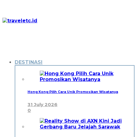
DESTINASI
Hong Kong Pilih Cara Unik Promosikan Wisatanya
31 July 2026
0