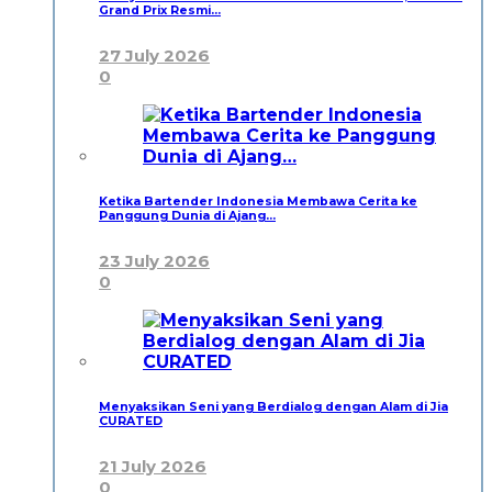
Grand Prix Resmi…
27 July 2026
0
Ketika Bartender Indonesia Membawa Cerita ke
Panggung Dunia di Ajang…
23 July 2026
0
Menyaksikan Seni yang Berdialog dengan Alam di Jia
CURATED
21 July 2026
0