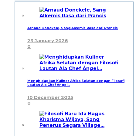
Arnaud Donckele, Sang Alkemis Rasa dari Prancis
23 January 2026
0
Menghidupkan Kuliner Afrika Selatan dengan Filosofi
Lautan Ala Chef Ángel…
10 December 2025
0