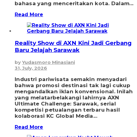
bahasa yang menceritakan kota. Dalam...
Read More
Reality Show di AXN Kini Jadi Gerbang
Baru Jelajah Sarawak
by
Yudasmoro Minasiani
31, July, 2026
Industri pariwisata semakin menyadari
bahwa promosi destinasi tak lagi cukup
mengandalkan iklan konvensional. Inilah
yang melatarbelakangi lahirnya AXN
Ultimate Challenge: Sarawak, serial
kompetisi petualangan terbaru hasil
kolaborasi KC Global Media...
Read More