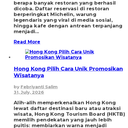
berapa banyak restoran yang berhasil
dicoba. Daftar reservasi di restoran
berperingkat Michelin, warung
legendaris yang viral di media sosial,
hingga kafe dengan antrean terpanjang
menjadi...
Read More
Hong Kong Pilih Cara Unik Promosikan
Wisatanya
by
Febriyanti Salim
31, July, 2026
Alih-alih memperkenalkan Hong Kong
lewat daftar destinasi baru atau atraksi
wisata, Hong Kong Tourism Board (HKTB)
memilih pendekatan yang jauh lebih
puitis: membiarkan warna menjadi