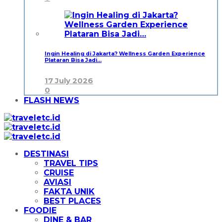
Ingin Healing di Jakarta? Wellness Garden Experience
Plataran Bisa Jadi…
17 July 2026
0
FLASH NEWS
DESTINASI
TRAVEL TIPS
CRUISE
AVIASI
FAKTA UNIK
BEST PLACES
FOODIE
DINE & BAR