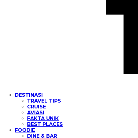
DESTINASI
TRAVEL TIPS
CRUISE
AVIASI
FAKTA UNIK
BEST PLACES
FOODIE
DINE & BAR