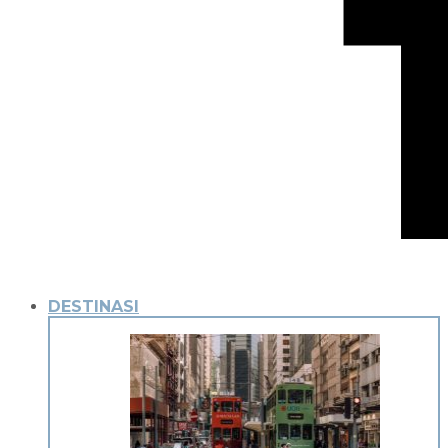
DESTINASI