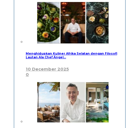
Menghidupkan Kuliner Afrika Selatan dengan Filosofi
Lautan Ala Chef Ángel…
10 December 2025
0