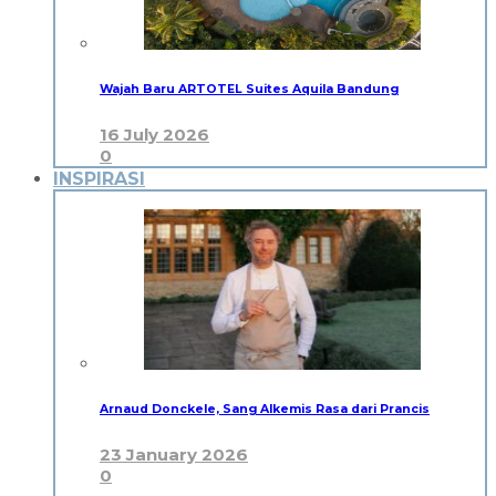
Wajah Baru ARTOTEL Suites Aquila Bandung
16 July 2026
0
INSPIRASI
Arnaud Donckele, Sang Alkemis Rasa dari Prancis
23 January 2026
0