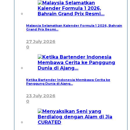
Malaysia Selamatkan Kalender Formula 1 2026, Bahrain
Grand Prix Resmi…
27 July 2026
0
Ketika Bartender Indonesia Membawa Cerita ke
Panggung Dunia di Ajang…
23 July 2026
0