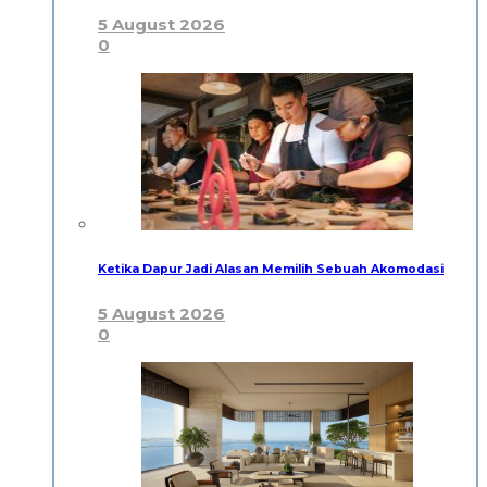
5 August 2026
0
Ketika Dapur Jadi Alasan Memilih Sebuah Akomodasi
5 August 2026
0