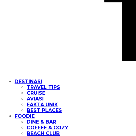
DESTINASI
TRAVEL TIPS
CRUISE
AVIASI
FAKTA UNIK
BEST PLACES
FOODIE
DINE & BAR
COFFEE & COZY
BEACH CLUB