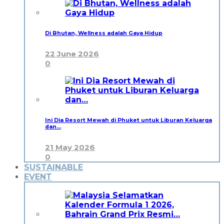
Di Bhutan, Wellness adalah Gaya Hidup
22 June 2026
0
Ini Dia Resort Mewah di Phuket untuk Liburan Keluarga
dan…
21 May 2026
0
SUSTAINABLE
EVENT