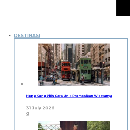
DESTINASI
Hong Kong Pilih Cara Unik Promosikan Wisatanya
31 July 2026
0