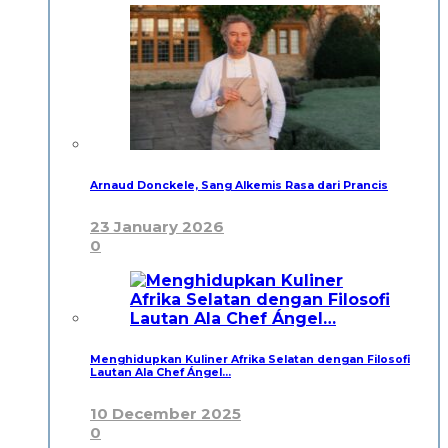
Arnaud Donckele, Sang Alkemis Rasa dari Prancis
23 January 2026
0
Menghidupkan Kuliner Afrika Selatan dengan Filosofi
Lautan Ala Chef Ángel…
10 December 2025
0