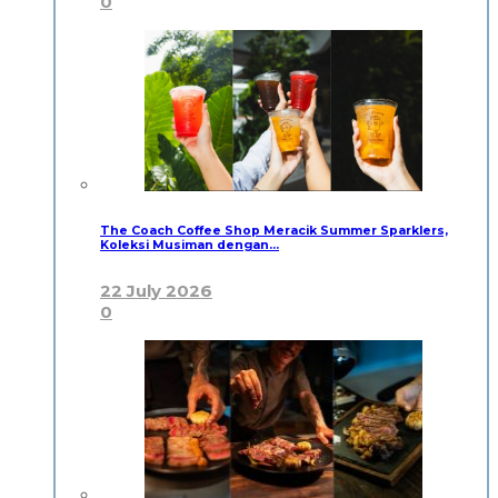
0
The Coach Coffee Shop Meracik Summer Sparklers,
Koleksi Musiman dengan…
22 July 2026
0