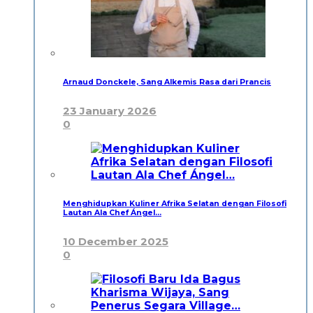
Arnaud Donckele, Sang Alkemis Rasa dari Prancis
23 January 2026
0
Menghidupkan Kuliner Afrika Selatan dengan Filosofi
Lautan Ala Chef Ángel…
10 December 2025
0