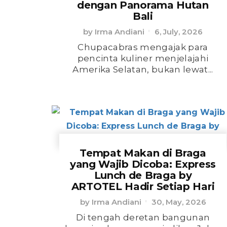
dengan Panorama Hutan
Bali
by
Irma Andiani
6, July, 2026
Chupacabras mengajak para
pencinta kuliner menjelajahi
Amerika Selatan, bukan lewat...
Tempat Makan di Braga
yang Wajib Dicoba: Express
Lunch de Braga by
ARTOTEL Hadir Setiap Hari
by
Irma Andiani
30, May, 2026
Di tengah deretan bangunan