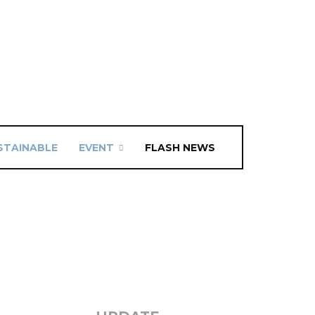
STAINABLE
EVENT
FLASH NEWS