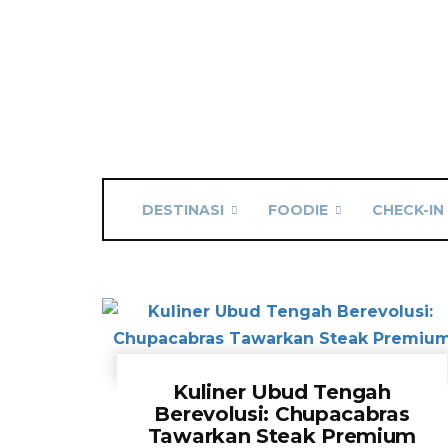
DESTINASI
FOODIE
CHECK-IN
Kuliner Ubud Tengah
Berevolusi: Chupacabras
Tawarkan Steak Premium