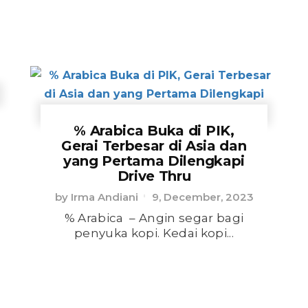
% Arabica Buka di PIK,
Gerai Terbesar di Asia dan
yang Pertama Dilengkapi
Drive Thru
by
Irma Andiani
9, December, 2023
% Arabica – Angin segar bagi
penyuka kopi. Kedai kopi...