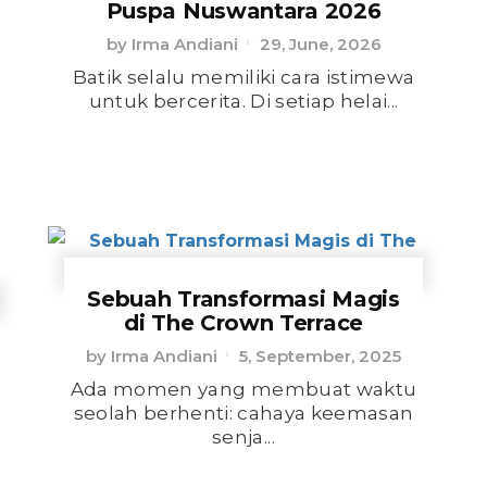
Puspa Nuswantara 2026
by
Irma Andiani
29, June, 2026
Batik selalu memiliki cara istimewa
untuk bercerita. Di setiap helai...
Sebuah Transformasi Magis
di The Crown Terrace
by
Irma Andiani
5, September, 2025
Ada momen yang membuat waktu
seolah berhenti: cahaya keemasan
senja...