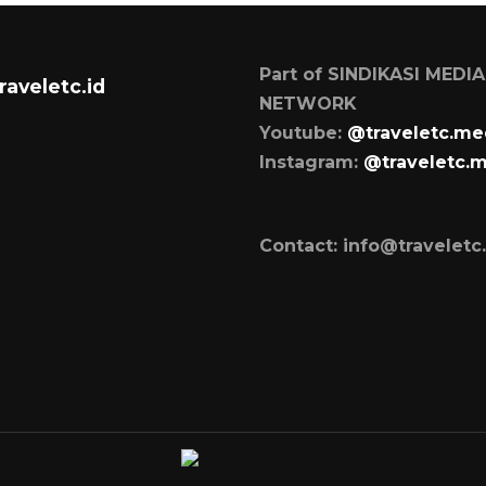
Part of SINDIKASI MEDIA
raveletc.id
NETWORK
Youtube:
@traveletc.me
Instagram:
@traveletc.
Contact: info@traveletc.