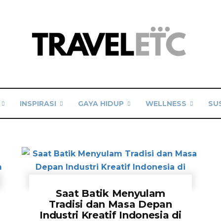
INSPIRASI
GAYA HIDUP
WELLNESS
SU
Saat Batik Menyulam
Tradisi dan Masa Depan
Industri Kreatif Indonesia di