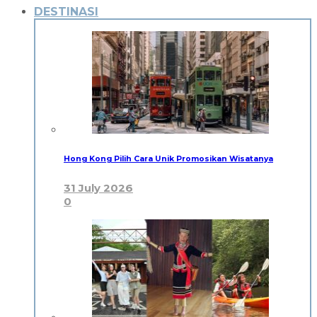
DESTINASI
Hong Kong Pilih Cara Unik Promosikan Wisatanya
31 July 2026
0