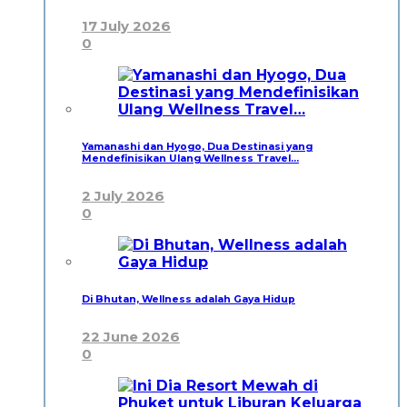
17 July 2026
0
Yamanashi dan Hyogo, Dua Destinasi yang
Mendefinisikan Ulang Wellness Travel…
2 July 2026
0
Di Bhutan, Wellness adalah Gaya Hidup
22 June 2026
0