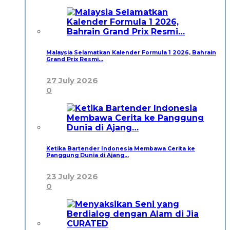
Malaysia Selamatkan Kalender Formula 1 2026, Bahrain
Grand Prix Resmi…
27 July 2026
0
Ketika Bartender Indonesia Membawa Cerita ke
Panggung Dunia di Ajang…
23 July 2026
0