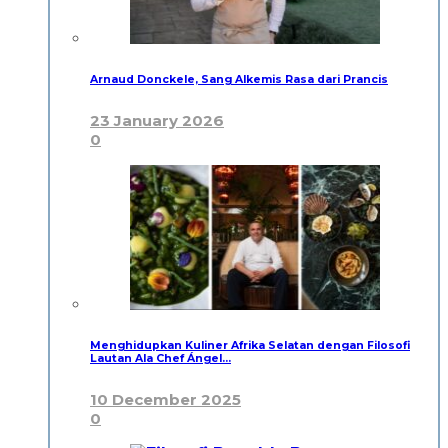
Arnaud Donckele, Sang Alkemis Rasa dari Prancis
23 January 2026
0
Menghidupkan Kuliner Afrika Selatan dengan Filosofi
Lautan Ala Chef Ángel…
10 December 2025
0