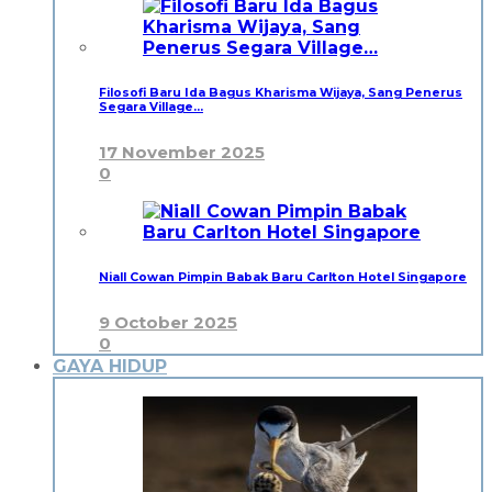
Filosofi Baru Ida Bagus Kharisma Wijaya, Sang Penerus
Segara Village…
17 November 2025
0
Niall Cowan Pimpin Babak Baru Carlton Hotel Singapore
9 October 2025
0
GAYA HIDUP