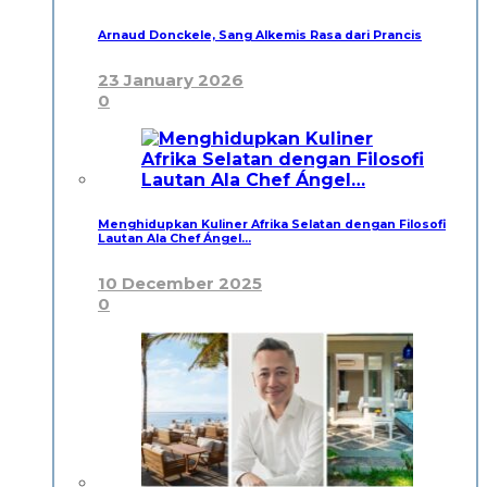
Arnaud Donckele, Sang Alkemis Rasa dari Prancis
23 January 2026
0
Menghidupkan Kuliner Afrika Selatan dengan Filosofi
Lautan Ala Chef Ángel…
10 December 2025
0