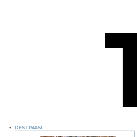
DESTINASI