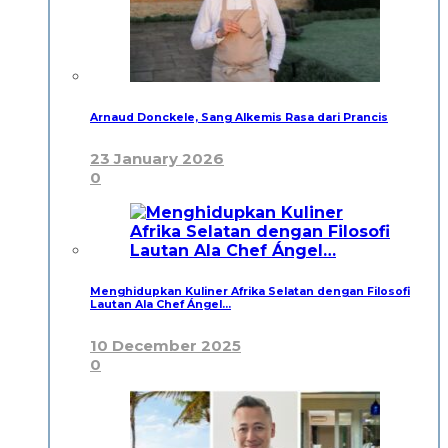
Arnaud Donckele, Sang Alkemis Rasa dari Prancis
23 January 2026
0
Menghidupkan Kuliner Afrika Selatan dengan Filosofi
Lautan Ala Chef Ángel…
10 December 2025
0