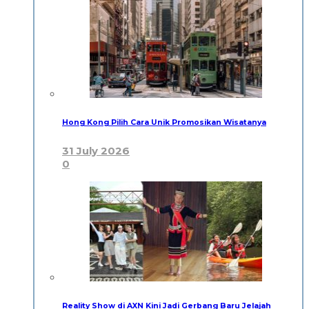
Hong Kong Pilih Cara Unik Promosikan Wisatanya
31 July 2026
0
Reality Show di AXN Kini Jadi Gerbang Baru Jelajah