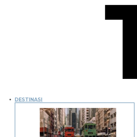
DESTINASI