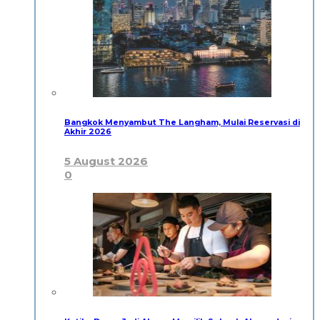
Bangkok Menyambut The Langham, Mulai Reservasi di
Akhir 2026
5 August 2026
0