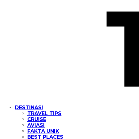
DESTINASI
TRAVEL TIPS
CRUISE
AVIASI
FAKTA UNIK
BEST PLACES