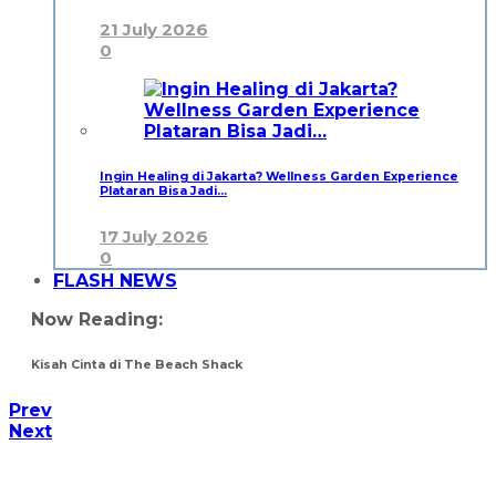
21 July 2026
0
Ingin Healing di Jakarta? Wellness Garden Experience
Plataran Bisa Jadi…
17 July 2026
0
FLASH NEWS
Now Reading:
Kisah Cinta di The Beach Shack
Prev
Next