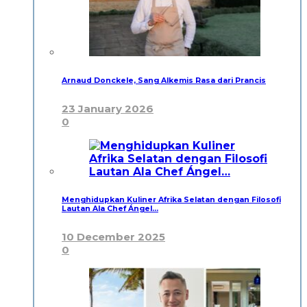
Arnaud Donckele, Sang Alkemis Rasa dari Prancis
23 January 2026
0
Menghidupkan Kuliner Afrika Selatan dengan Filosofi
Lautan Ala Chef Ángel…
10 December 2025
0