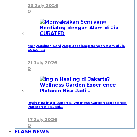
23 July 2026
0
Menyaksikan Seni yang Berdialog dengan Alam di Jia
CURATED
21 July 2026
0
Ingin Healing di Jakarta? Wellness Garden Experience
Plataran Bisa Jadi…
17 July 2026
0
FLASH NEWS