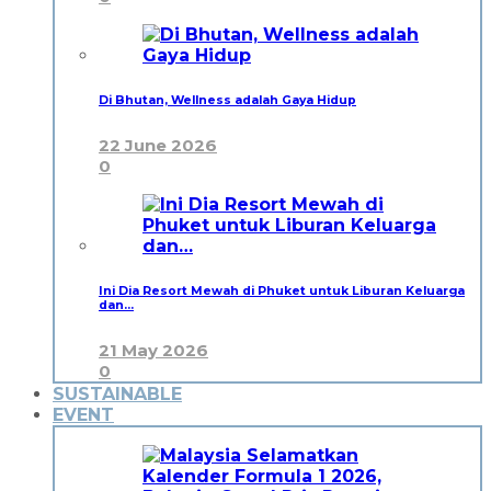
Di Bhutan, Wellness adalah Gaya Hidup
22 June 2026
0
Ini Dia Resort Mewah di Phuket untuk Liburan Keluarga
dan…
21 May 2026
0
SUSTAINABLE
EVENT