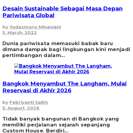
Desain Sustainable Sebagai Masa Depan
Pariwisata Global
by
Yudasmoro Minasiani
5, March, 2022
Dunia pariwisata memasuki babak baru
dimana dampak bagi lingkungan kini menjadi
pertimbangan dalam...
Bangkok Menyambut The Langham, Mulai
Reservasi di Akhir 2026
by
Febriyanti Salim
5, August, 2026
Tidak banyak bangunan di Bangkok yang
memiliki perjalanan sejarah sepanjang
Custom House. Berdiri...