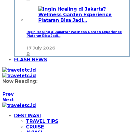
Ingin Healing di Jakarta? Wellness Garden Experience
Plataran Bisa Jadi…
17 July 2026
0
FLASH NEWS
Now Reading:
Prev
Next
DESTINASI
TRAVEL TIPS
CRUISE