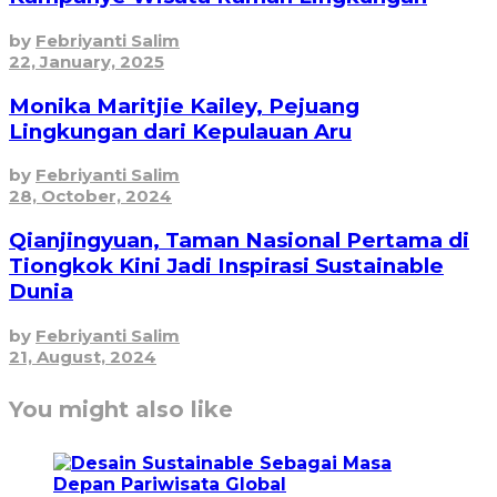
by
Febriyanti Salim
22, January, 2025
Monika Maritjie Kailey, Pejuang
Lingkungan dari Kepulauan Aru
by
Febriyanti Salim
28, October, 2024
Qianjingyuan, Taman Nasional Pertama di
Tiongkok Kini Jadi Inspirasi Sustainable
Dunia
by
Febriyanti Salim
21, August, 2024
You might also like