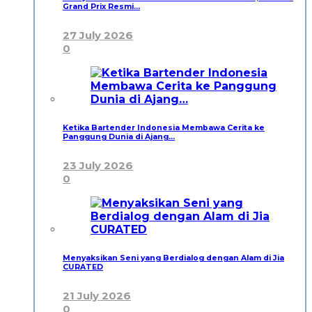
Grand Prix Resmi…
27 July 2026
0
Ketika Bartender Indonesia Membawa Cerita ke
Panggung Dunia di Ajang…
23 July 2026
0
Menyaksikan Seni yang Berdialog dengan Alam di Jia
CURATED
21 July 2026
0