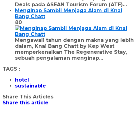
Deals pada ASEAN Tourism Forum (ATF)…
Menginap Sambil Menjaga Alam di Knai
Bang Chatt
80
Mengawali tahun dengan makna yang lebih
dalam, Knai Bang Chatt by Kep West
memperkenalkan The Regenerative Stay,
sebuah pengalaman menginap…
TAGS :
hotel
sustainable
Share This Articles
Share this article