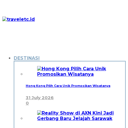
DESTINASI
Hong Kong Pilih Cara Unik Promosikan Wisatanya
31 July 2026
0