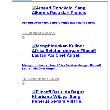
Arnaud Donckele, Sang Alkemis Rasa dari Prancis
23 January 2026
0
Menghidupkan Kuliner Afrika Selatan dengan Filosofi
Lautan Ala Chef Ángel…
10 December 2025
0