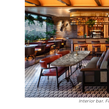
Interior bar. 