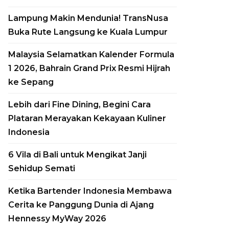
Lampung Makin Mendunia! TransNusa
Buka Rute Langsung ke Kuala Lumpur
Malaysia Selamatkan Kalender Formula
1 2026, Bahrain Grand Prix Resmi Hijrah
ke Sepang
Lebih dari Fine Dining, Begini Cara
Plataran Merayakan Kekayaan Kuliner
Indonesia
6 Vila di Bali untuk Mengikat Janji
Sehidup Semati
Ketika Bartender Indonesia Membawa
Cerita ke Panggung Dunia di Ajang
Hennessy MyWay 2026