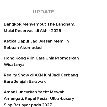
UPDATE
Bangkok Menyambut The Langham,
Mulai Reservasi di Akhir 2026
Ketika Dapur Jadi Alasan Memilih
Sebuah Akomodasi
Hong Kong Pilih Cara Unik Promosikan
Wisatanya
Reality Show di AXN Kini Jadi Gerbang
Baru Jelajah Sarawak
Aman Luncurkan Yacht Mewah
Amangati, Kapal Pesiar Ultra-Luxury
Siap Berlayar pada 2027