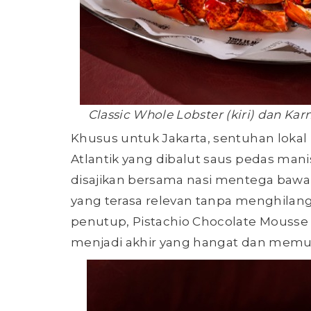
Classic Whole Lobster (kiri) dan Karn
Khusus untuk Jakarta, sentuhan lokal 
Atlantik yang dibalut saus pedas ma
disajikan bersama nasi mentega bawa
yang terasa relevan tanpa menghilangk
penutup, Pistachio Chocolate Mousse
menjadi akhir yang hangat dan memu