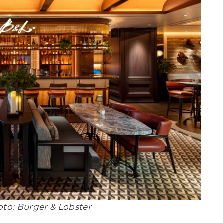
Foto: Burger & Lobster