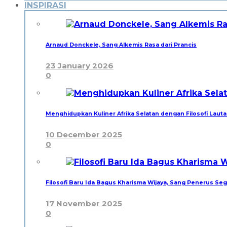
INSPIRASI
Arnaud Donckele, Sang Alkemis Rasa dari Prancis
23 January 2026
0
Menghidupkan Kuliner Afrika Selatan dengan Filosofi Lauta
10 December 2025
0
Filosofi Baru Ida Bagus Kharisma Wijaya, Sang Penerus Seg
17 November 2025
0