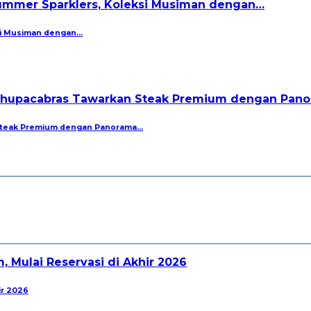
si Musiman dengan…
 Steak Premium dengan Panorama…
ir 2026