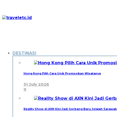
DESTINASI
Hong Kong Pilih Cara Unik Promosikan Wisatanya
31 July 2026
0
Reality Show di AXN Kini Jadi Gerbang Baru Jelajah Sarawak