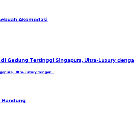
gapura, Ultra-Luxury dengan…