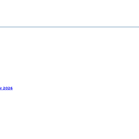
ir 2026