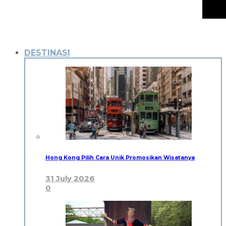
DESTINASI
Hong Kong Pilih Cara Unik Promosikan Wisatanya
31 July 2026
0