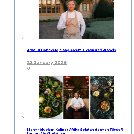
Arnaud Donckele, Sang Alkemis Rasa dari Prancis
23 January 2026
0
Menghidupkan Kuliner Afrika Selatan dengan Filosofi
Lautan Ala Chef Ángel…