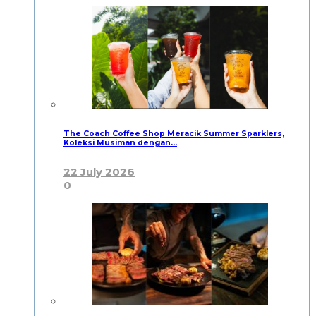
The Coach Coffee Shop Meracik Summer Sparklers,
Koleksi Musiman dengan…
22 July 2026
0