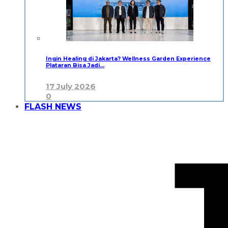
Ingin Healing di Jakarta? Wellness Garden Experience
Plataran Bisa Jadi…
17 July 2026
0
FLASH NEWS