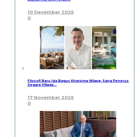
10 December 2025
0
Filosofi Baru Ida Bagus Kharisma Wijaya, Sang Penerus
Segara Village…
17 November 2025
0