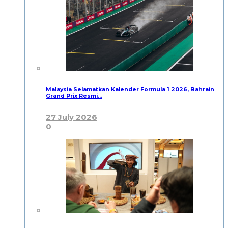
Malaysia Selamatkan Kalender Formula 1 2026, Bahrain
Grand Prix Resmi…
27 July 2026
0