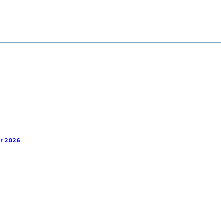
ir 2026