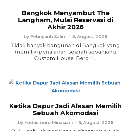
Bangkok Menyambut The
Langham, Mulai Reservasi di
Akhir 2026
by
Febriyanti Salim
5, August, 2026
Tidak banyak bangunan di Bangkok yang
memiliki perjalanan sejarah sepanjang
Custom House. Berdiri...
Ketika Dapur Jadi Alasan Memilih
Sebuah Akomodasi
by
Yudasmoro Minasiani
5, August, 2026