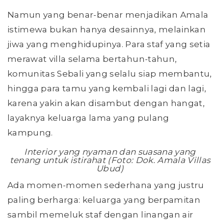
Namun yang benar-benar menjadikan Amala
istimewa bukan hanya desainnya, melainkan
jiwa yang menghidupinya. Para staf yang setia
merawat villa selama bertahun-tahun,
komunitas Sebali yang selalu siap membantu,
hingga para tamu yang kembali lagi dan lagi,
karena yakin akan disambut dengan hangat,
layaknya keluarga lama yang pulang
kampung.
Interior yang nyaman dan suasana yang
tenang untuk istirahat (Foto: Dok. Amala Villas
Ubud)
Ada momen-momen sederhana yang justru
paling berharga: keluarga yang berpamitan
sambil memeluk staf dengan linangan air