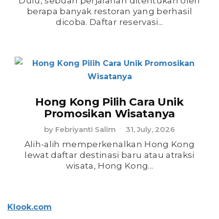
Dulu, sebuah perjalanan ditentukan oleh
berapa banyak restoran yang berhasil
dicoba. Daftar reservasi...
Hong Kong Pilih Cara Unik
Promosikan Wisatanya
by
Febriyanti Salim
31, July, 2026
Alih-alih memperkenalkan Hong Kong
lewat daftar destinasi baru atau atraksi
wisata, Hong Kong...
Klook.com