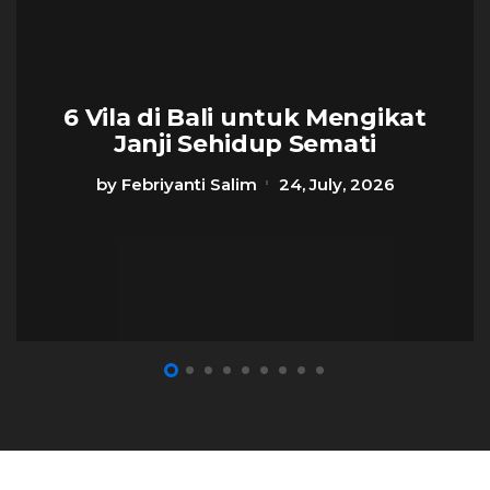
6 Vila di Bali untuk Mengikat
Janji Sehidup Semati
by
Febriyanti Salim
24, July, 2026