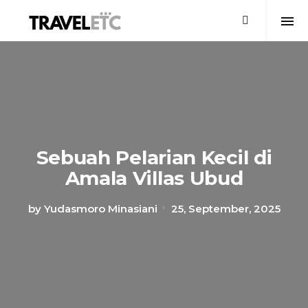
Sebuah Pelarian Kecil di
Amala Villas Ubud
by
Yudasmoro Minasiani
25, September, 2025