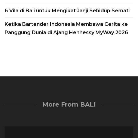
6 Vila di Bali untuk Mengikat Janji Sehidup Semati
Ketika Bartender Indonesia Membawa Cerita ke
Panggung Dunia di Ajang Hennessy MyWay 2026
More From BALI