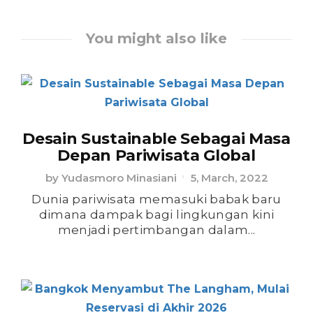
You might also like
Desain Sustainable Sebagai Masa
Depan Pariwisata Global
by
Yudasmoro Minasiani
5, March, 2022
Dunia pariwisata memasuki babak baru
dimana dampak bagi lingkungan kini
menjadi pertimbangan dalam...