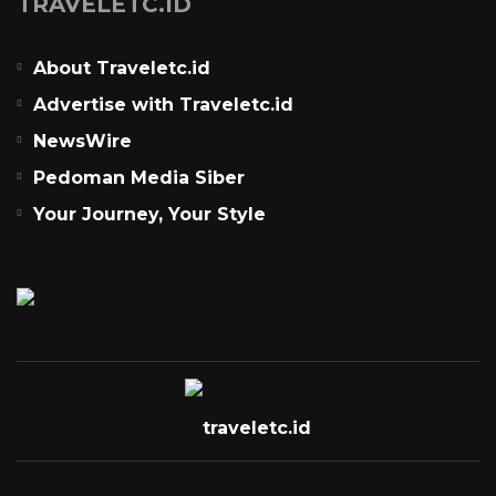
TRAVELETC.ID
About Traveletc.id
Advertise with Traveletc.id
NewsWire
Pedoman Media Siber
Your Journey, Your Style