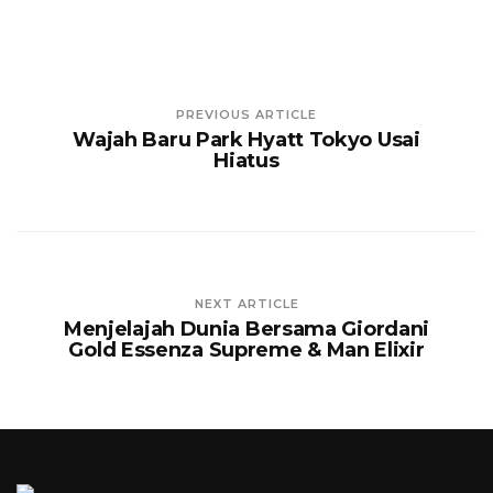
PREVIOUS ARTICLE
Wajah Baru Park Hyatt Tokyo Usai
Hiatus
NEXT ARTICLE
Menjelajah Dunia Bersama Giordani
Gold Essenza Supreme & Man Elixir