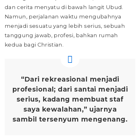
dan cerita menyatu di bawah langit Ubud.
Namun, perjalanan waktu mengubahnya
menjadi sesuatu yang lebih serius, sebuah
tanggung jawab, profesi, bahkan rumah
kedua bagi Christian.
“Dari rekreasional menjadi
profesional; dari santai menjadi
serius, kadang membuat staf
saya kewalahan,” ujarnya
sambil tersenyum mengenang.