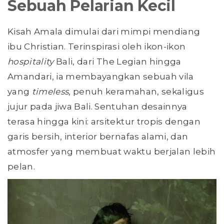
Sebuah Pelarian Kecil
Kisah Amala dimulai dari mimpi mendiang
ibu Christian. Terinspirasi oleh ikon-ikon
hospitality
Bali, dari The Legian hingga
Amandari, ia membayangkan sebuah vila
yang
timeless
, penuh keramahan, sekaligus
jujur pada jiwa Bali. Sentuhan desainnya
terasa hingga kini: arsitektur tropis dengan
garis bersih, interior bernafas alami, dan
atmosfer yang membuat waktu berjalan lebih
pelan.