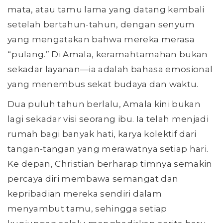
mata, atau tamu lama yang datang kembali
setelah bertahun-tahun, dengan senyum
yang mengatakan bahwa mereka merasa
“pulang.” Di Amala, keramahtamahan bukan
sekadar layanan—ia adalah bahasa emosional
yang menembus sekat budaya dan waktu.
Dua puluh tahun berlalu, Amala kini bukan
lagi sekadar visi seorang ibu. Ia telah menjadi
rumah bagi banyak hati, karya kolektif dari
tangan-tangan yang merawatnya setiap hari.
Ke depan, Christian berharap timnya semakin
percaya diri membawa semangat dan
kepribadian mereka sendiri dalam
menyambut tamu, sehingga setiap