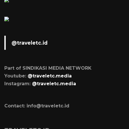
@traveletc.id
Part of SINDIKASI MEDIA NETWORK
Youtube:
@traveletc.media
Instagram:
@traveletc.media
Contact: info@traveletc.id